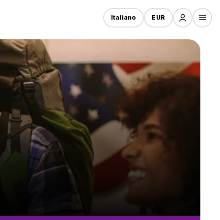
Italiano
EUR