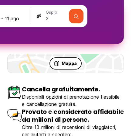
Ospiti
Mappa
Cancella gratuitamente.
Disponibili opzioni di prenotazione flessibile
e cancellazione gratuita.
Provato e considerato affidabile
da milioni di persone.
Oltre 13 milioni di recensioni di viaggiatori,
per aiutarti a scegliere