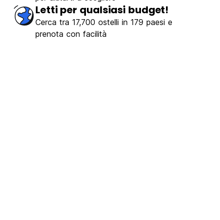
Letti per qualsiasi budget!
Cerca tra 17,700 ostelli in 179 paesi e
prenota con facilità