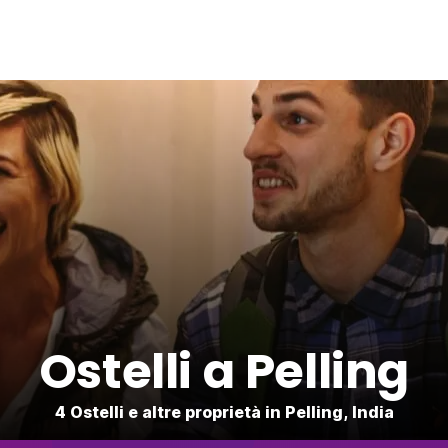
Ostelli a Pelling
4 Ostelli e altre proprietà in Pelling, India