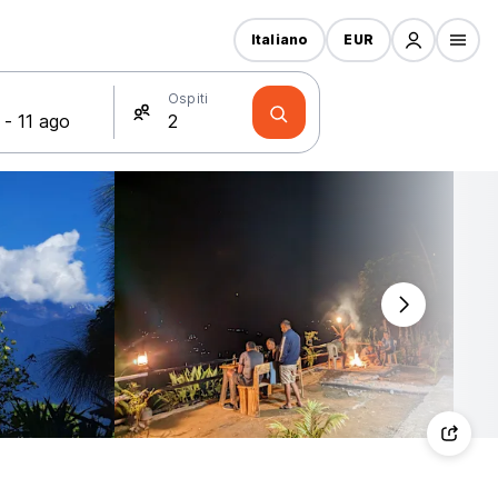
Italiano
EUR
Ospiti