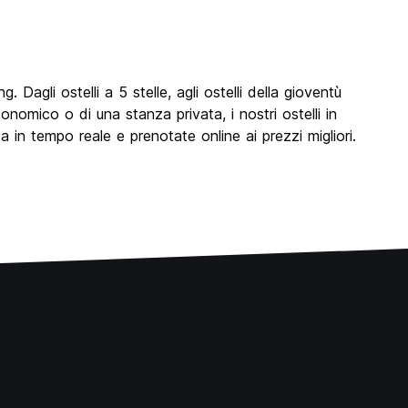
 Dagli ostelli a 5 stelle, agli ostelli della gioventù
conomico o di una stanza privata, i nostri ostelli in
pa in tempo reale e prenotate online ai prezzi migliori.