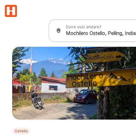
Dove vuoi andare?
Ostello