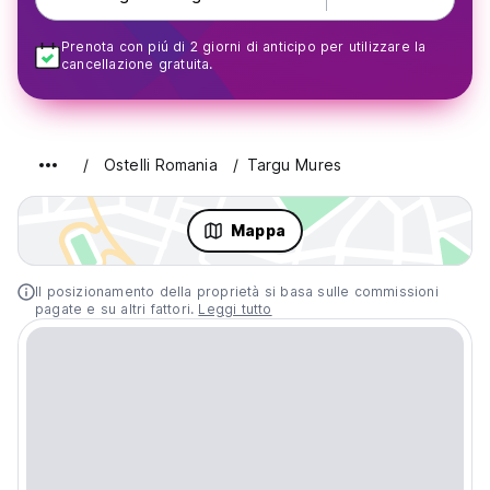
Prenota con piú di 2 giorni di anticipo per utilizzare la
cancellazione gratuita.
Ostelli Romania
Targu Mures
Mappa
Il posizionamento della proprietà si basa sulle commissioni
pagate e su altri fattori.
Leggi tutto