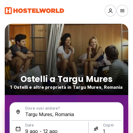
Ostelli a Targu Mures
1 Ostelli e altre proprietà in Targu Mures, Romania
Dove vuoi andare?
Date
Ospiti