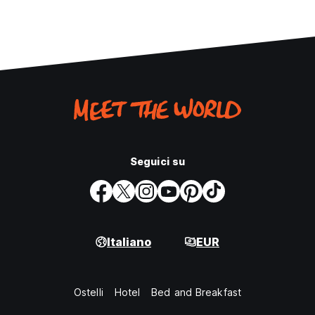
Seguici su
Italiano
EUR
Ostelli
Hotel
Bed and Breakfast