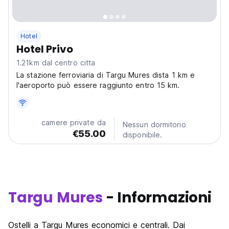
Hotel
Hotel Privo
1.21km dal centro citta
La stazione ferroviaria di Targu Mures dista 1 km e
l'aeroporto può essere raggiunto entro 15 km.
camere private da
Nessun dormitorio
€55.00
disponibile.
Targu Mures
- Informazioni
Ostelli a Targu Mures economici e centrali. Dai