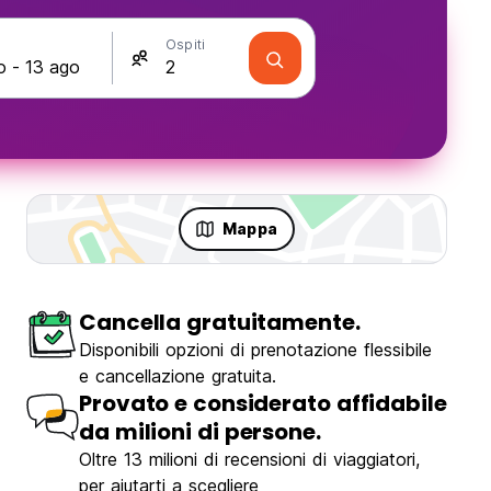
Ospiti
Mappa
Cancella gratuitamente.
Disponibili opzioni di prenotazione flessibile
e cancellazione gratuita.
Provato e considerato affidabile
da milioni di persone.
Oltre 13 milioni di recensioni di viaggiatori,
per aiutarti a scegliere