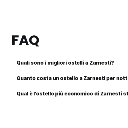
FAQ
Quali sono i migliori ostelli a Zarnesti?
Quanto costa un ostello a Zarnesti per not
Qual è l'ostello più economico di Zarnesti 