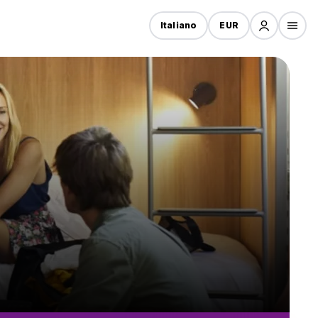
Italiano
EUR