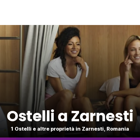
Ostelli a Zarnesti
1 Ostelli e altre proprietà in Zarnesti, Romania