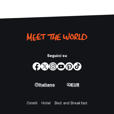
Seguici su
Italiano
EUR
Ostelli
Hotel
Bed and Breakfast