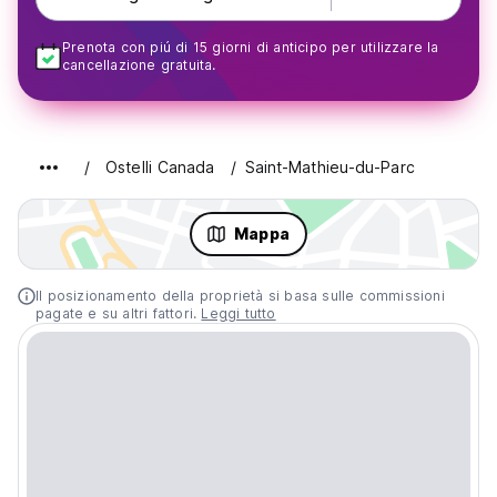
Prenota con piú di 15 giorni di anticipo per utilizzare la
cancellazione gratuita.
Ostelli Canada
Saint-Mathieu-du-Parc
Mappa
Il posizionamento della proprietà si basa sulle commissioni
pagate e su altri fattori.
Leggi tutto