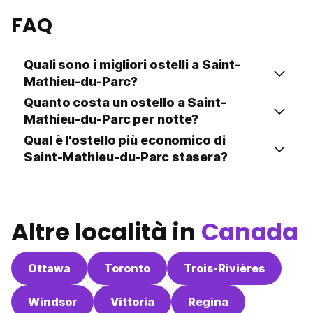
FAQ
Quali sono i migliori ostelli a Saint-
Mathieu-du-Parc?
Quanto costa un ostello a Saint-
Mathieu-du-Parc per notte?
Qual è l'ostello più economico di
Saint-Mathieu-du-Parc stasera?
Altre località in
Canada
Ottawa
Toronto
Trois-Rivières
Windsor
Vittoria
Regina