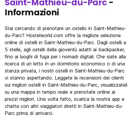
Saint-Mathieu-du-Parc
-
Informazioni
Stai cercando di prenotare un ostello in Saint-Mathieu-
du-Parc? Hostelworld.com offre la migliore selezione
online di ostelli in Saint-Mathieu-du-Parc. Dagli ostelli a
5 stelle, agli ostelli della gioventù adatti ai backpacker,
fino ai luoghi di fuga per i nomadi digitali. Che siate alla
ricerca di un letto in un dormitorio economico o di una
stanza privata, i nostri ostelli in Saint-Mathieu-du-Parc
vi stanno aspettando. Leggete le recensioni dei clienti
sui migliori ostelli in Saint-Mathieu-du-Parc, visualizzateli
su una mappa in tempo reale e prenotate online ai
prezzi migliori. Una volta fatto, scarica la nostra app e
chatta con altri viaggiatori diretti in Saint-Mathieu-du-
Parc prima di arrivarci.