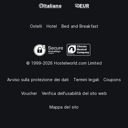
Italiano
EUR
Ostelli
Hotel
Bed and Breakfast
© 1999-2026 Hostelworld.com Limited
Avviso sulla protezione dei dati
Termini legali
Coupons
Voucher
Verifica dell'usabilità del sito web
Mappa del sito