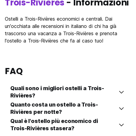
Trois-Rivières
- Informazioni
Ostelli a Trois-Rivières economici e centrali. Dai
un'occhiata alle recensioni in italiano di chi ha già
trascorso una vacanza a Trois-Rivières e prenota
l'ostello a Trois-Rivières che fa al caso tuo!
FAQ
Quali sono i migliori ostelli a Trois-
Rivières?
Quanto costa un ostello a Trois-
Rivières per notte?
Qual è l'ostello più economico di
Trois-Rivières stasera?