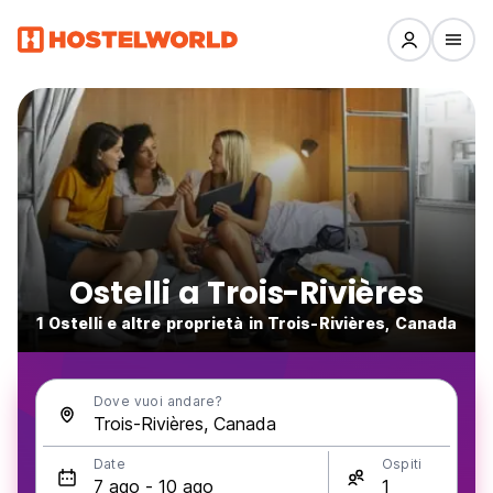
Ostelli a Trois-Rivières
1 Ostelli e altre proprietà in Trois-Rivières, Canada
Dove vuoi andare?
Date
Ospiti