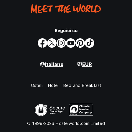
Seguici su
Italiano
EUR
Ostelli
Hotel
Bed and Breakfast
© 1999-2026 Hostelworld.com Limited