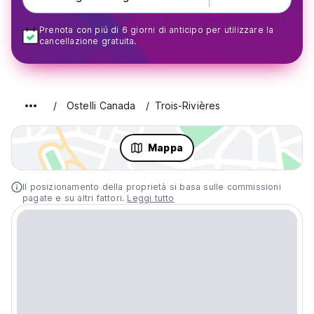
Prenota con piú di 6 giorni di anticipo per utilizzare la
cancellazione gratuita.
Ostelli Canada
Trois-Rivières
Mappa
Il posizionamento della proprietà si basa sulle commissioni
pagate e su altri fattori.
Leggi tutto