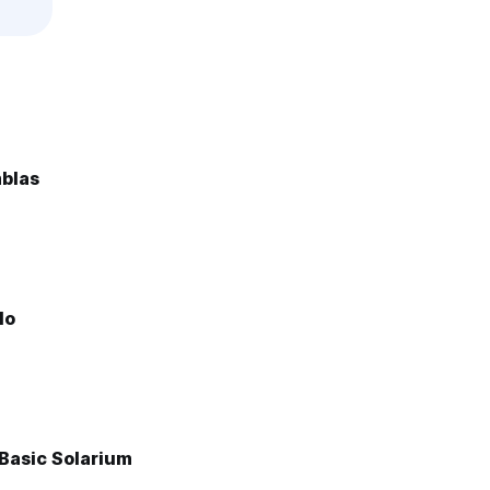
blas
lo
Basic Solarium