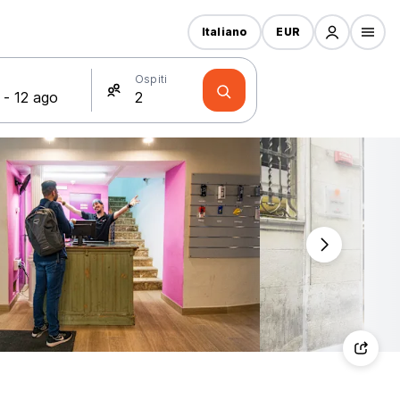
Italiano
EUR
Ospiti