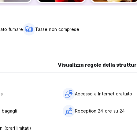
tato fumare
Tasse non comprese
Visualizza regole della struttur
is
Accesso a Internet gratuito
 bagagli
Reception 24 ore su 24
 (orari limitati)