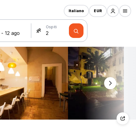
Italiano
EUR
Ospiti