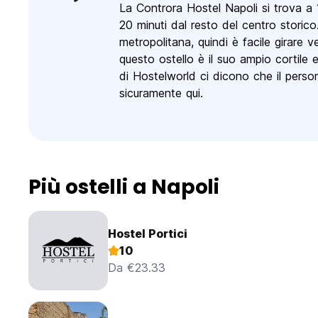
La Controra Hostel Napoli si trova a 
20 minuti dal resto del centro storico
metropolitana, quindi è facile girare v
questo ostello è il suo ampio cortile 
di Hostelworld ci dicono che il perso
sicuramente qui.
Più ostelli a Napoli
Hostel Portici
10
Da €23.33