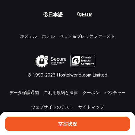
日本語
EUR
ホステル
ホテル
ベッド＆ブレックファースト
© 1999-2026 Hostelworld.com Limited
データ保護通知
ご利用規約と法律
クーポン
バウチャー
ウェブサイトのテスト
サイトマップ
空室状況