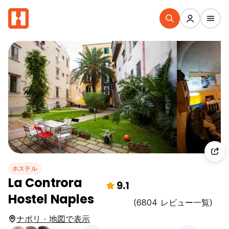
ホステル
La Controra
9.1
Hostel Naples
(6804 レビュー一覧)
ナポリ · 地図で表示