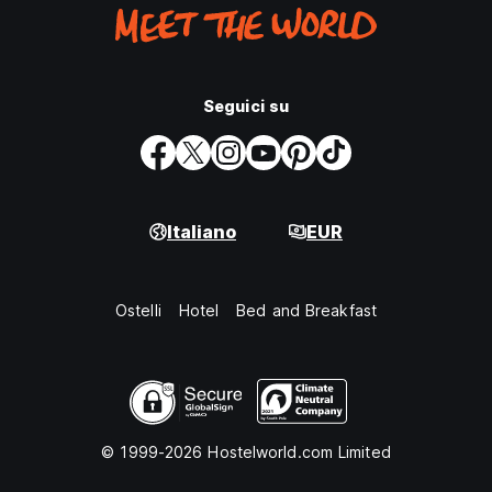
Seguici su
Italiano
EUR
Ostelli
Hotel
Bed and Breakfast
© 1999-2026 Hostelworld.com Limited