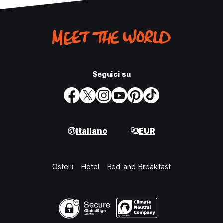
Seguici su
Italiano
EUR
Ostelli
Hotel
Bed and Breakfast