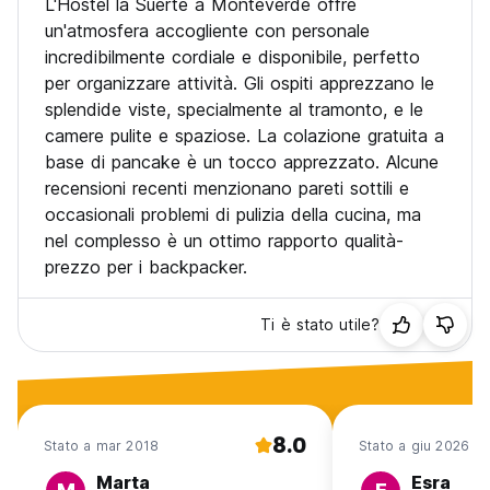
L'Hostel la Suerte a Monteverde offre
un'atmosfera accogliente con personale
incredibilmente cordiale e disponibile, perfetto
per organizzare attività. Gli ospiti apprezzano le
splendide viste, specialmente al tramonto, e le
camere pulite e spaziose. La colazione gratuita a
base di pancake è un tocco apprezzato. Alcune
recensioni recenti menzionano pareti sottili e
occasionali problemi di pulizia della cucina, ma
nel complesso è un ottimo rapporto qualità-
prezzo per i backpacker.
Ti è stato utile?
8.0
Stato a mar 2018
Stato a giu 2026
Marta
Esra