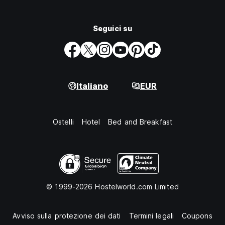
Seguici su
Italiano
EUR
Ostelli
Hotel
Bed and Breakfast
© 1999-2026 Hostelworld.com Limited
Avviso sulla protezione dei dati
Termini legali
Coupons