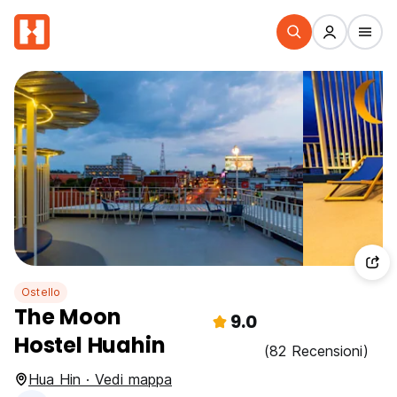
Ostello
The Moon
9.0
Hostel Huahin
(82 Recensioni)
Hua Hin · Vedi mappa