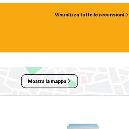
Visualizza tutte le recensioni
Mostra la mappa