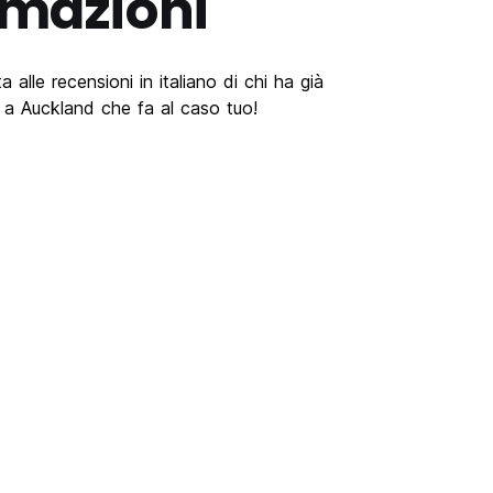
rmazioni
 alle recensioni in italiano di chi ha già
 a Auckland che fa al caso tuo!