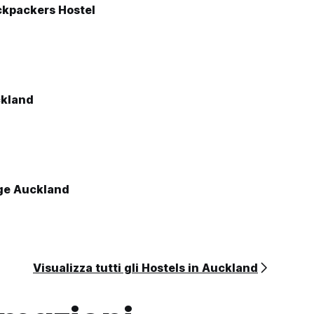
kpackers Hostel
kland
ge Auckland
Visualizza tutti gli Hostels in Auckland