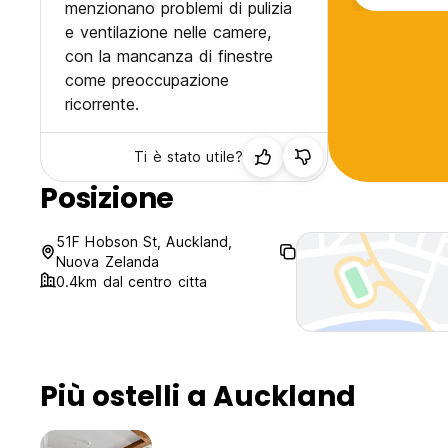
menzionano problemi di pulizia
e ventilazione nelle camere,
con la mancanza di finestre
come preoccupazione
ricorrente.
Ti è stato utile?
Posizione
51F Hobson St, Auckland,
Nuova Zelanda
0.4km dal centro citta
Più ostelli a Auckland