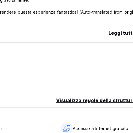
 gratuitamente.
endere questa esperienza fantastica! (Auto-translated from origi
Leggi tutt
Visualizza regole della struttur
is
Accesso a Internet gratuito