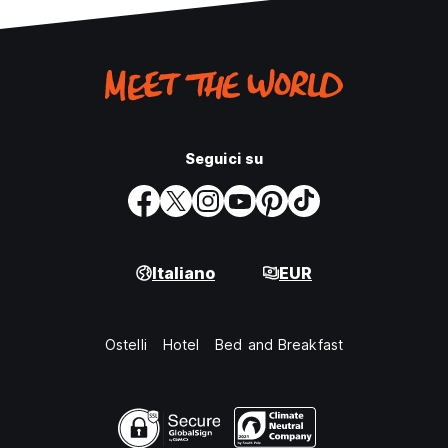
Seguici su
Italiano
EUR
Ostelli
Hotel
Bed and Breakfast