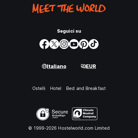
Seguici su
Italiano
EUR
Ostelli
Hotel
Bed and Breakfast
© 1999-2026 Hostelworld.com Limited