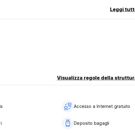
Leggi tutt
Visualizza regole della struttur
is
Accesso a Internet gratuito
i
Deposito bagagli