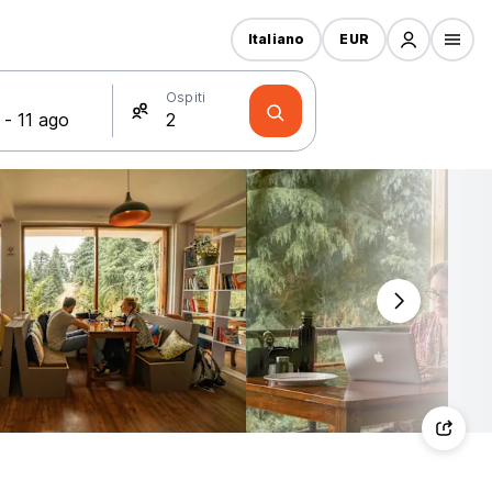
Italiano
EUR
Ospiti