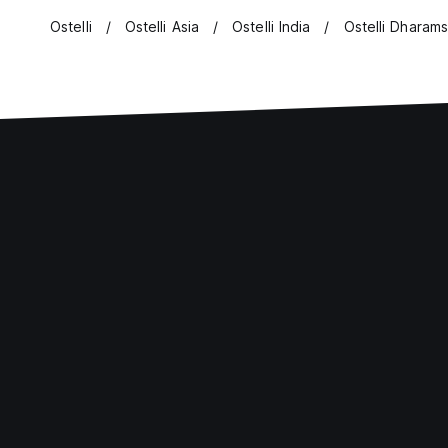
Ostelli
Ostelli Asia
Ostelli India
Ostelli Dharams