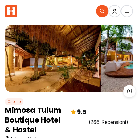
Ostello
Mimosa Tulum
9.5
Boutique Hotel
(266 Recensioni)
& Hostel