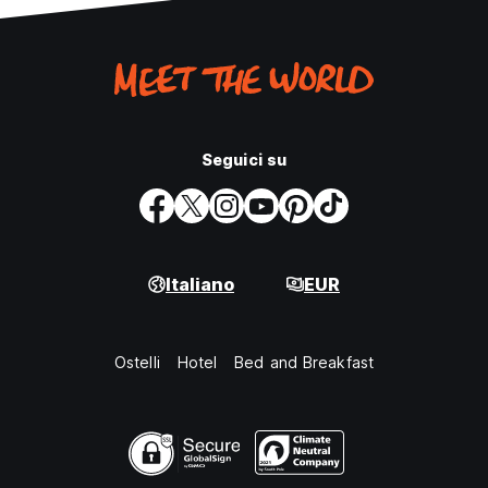
Seguici su
Italiano
EUR
Ostelli
Hotel
Bed and Breakfast