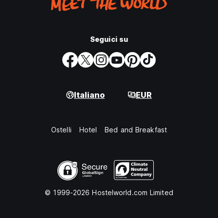
Seguici su
Italiano
EUR
Ostelli
Hotel
Bed and Breakfast
© 1999-2026 Hostelworld.com Limited