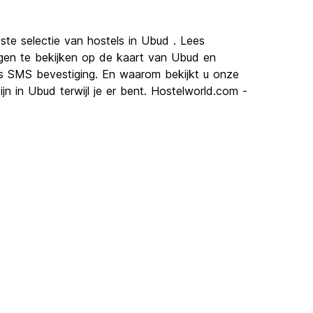
ste selectie van hostels in Ubud . Lees
rgen te bekijken op de kaart van Ubud en
is SMS bevestiging. En waarom bekijkt u onze
n in Ubud terwijl je er bent. Hostelworld.com -