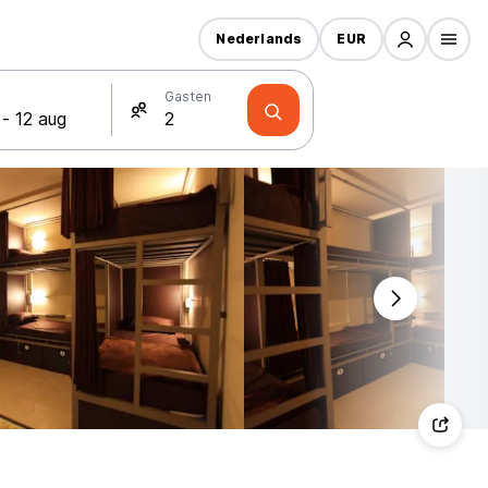
Nederlands
EUR
Gasten