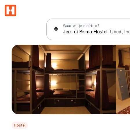
Waar wil je naartoe?
Hostel