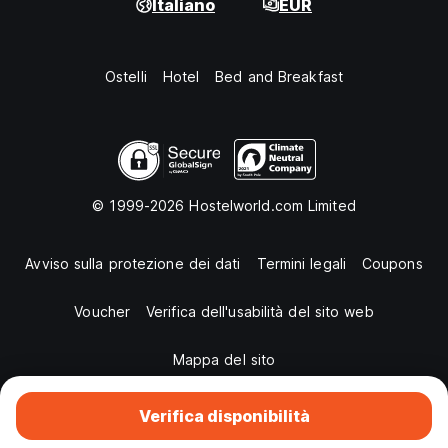
Italiano
EUR
Ostelli
Hotel
Bed and Breakfast
© 1999-2026 Hostelworld.com Limited
Avviso sulla protezione dei dati
Termini legali
Coupons
Voucher
Verifica dell'usabilità del sito web
Mappa del sito
Verifica disponibilità