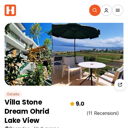
Ostello
Villa Stone
9.0
Dream Ohrid
(11 Recensioni)
Lake View