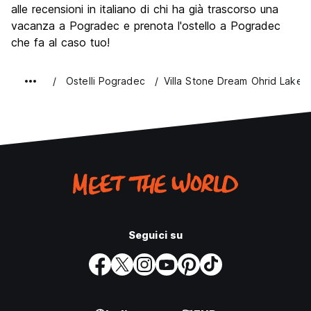
alle recensioni in italiano di chi ha già trascorso una
vacanza a Pogradec e prenota l'ostello a Pogradec
che fa al caso tuo!
Ostelli Pogradec
Villa Stone Dream Ohrid Lake 
Seguici su