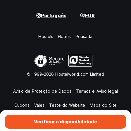
Português
EUR
Hostels
Hotéis
Pousada
© 1999-2026 Hostelworld.com Limited
Aviso de Proteção de Dados
Termos e Aviso legal
Cupons
Vales
Teste do Website
Mapa do Site
Verificar a disponibilidade