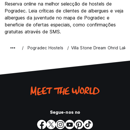
Reserva online na melhor selecção de hostels de
Pogradec. Leia críticas de clientes de albergues e veja
albergues da juventude no mapa de Pogradec e
beneficie de ofertas especiais, como confirmações
gratuitas através de SMS.
Pogradec Hostels
Villa Stone Dream Ohrid Lake
Segue-nos no