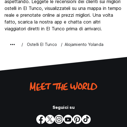
aspettando. Leggete le recensioni dei clienti sui migliori
ostelli in El Tunco, visualizzateli su una mappa in tempo
reale e prenotate online ai prezzi migliori. Una volta
fatto, scarica la nostra app e chatta con altri
viaggiatori diretti in El Tunco prima di arrivarci.
Ostelli El Tunco
Alojamiento Yolanda
Seguici su