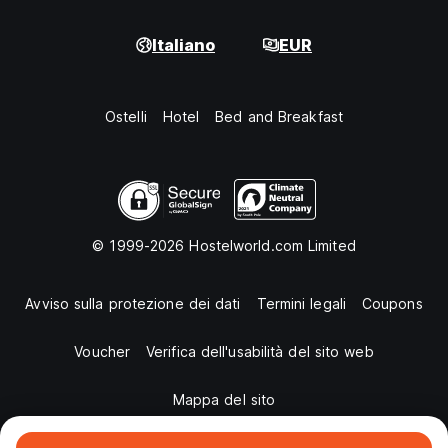
Italiano
EUR
Ostelli
Hotel
Bed and Breakfast
© 1999-2026 Hostelworld.com Limited
Avviso sulla protezione dei dati
Termini legali
Coupons
Voucher
Verifica dell'usabilità del sito web
Mappa del sito