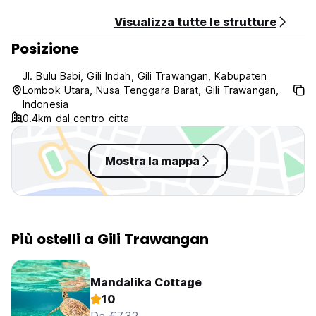
Visualizza tutte le strutture
Posizione
Jl. Bulu Babi, Gili Indah, Gili Trawangan, Kabupaten
Lombok Utara, Nusa Tenggara Barat, Gili Trawangan,
Indonesia
0.4km dal centro citta
Mostra la mappa
Più ostelli a Gili Trawangan
Mandalika Cottage
10