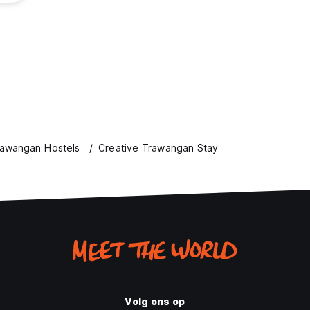
Trawangan Hostels
Creative Trawangan Stay
Volg ons op