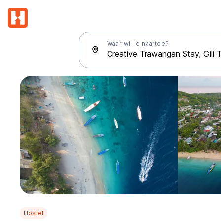
Waar wil je naartoe?
Hostel