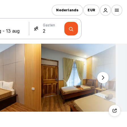
Nederlands
EUR
Gasten