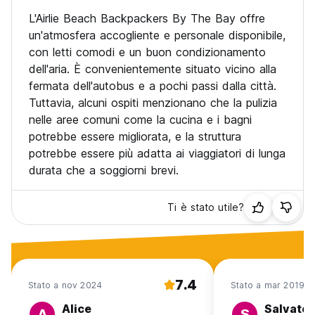
L'Airlie Beach Backpackers By The Bay offre
un'atmosfera accogliente e personale disponibile,
con letti comodi e un buon condizionamento
dell'aria. È convenientemente situato vicino alla
fermata dell'autobus e a pochi passi dalla città.
Tuttavia, alcuni ospiti menzionano che la pulizia
nelle aree comuni come la cucina e i bagni
potrebbe essere migliorata, e la struttura
potrebbe essere più adatta ai viaggiatori di lunga
durata che a soggiorni brevi.
Ti è stato utile?
7.4
Stato a nov 2024
Stato a mar 2019
Alice
Salvator
A
S