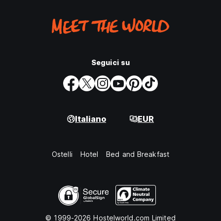
Seguici su
Italiano
EUR
Ostelli
Hotel
Bed and Breakfast
© 1999-2026 Hostelworld.com Limited