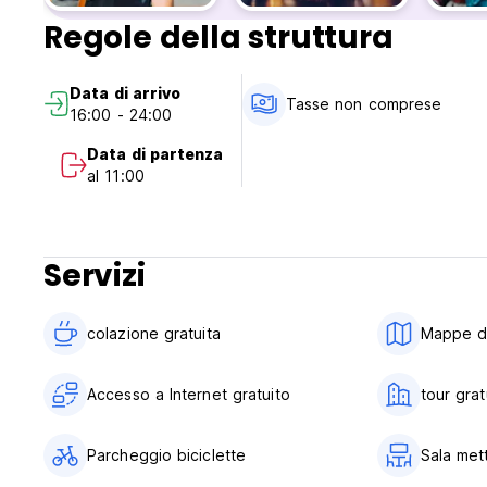
Regole della struttura
Data di arrivo
Tasse non comprese
16:00 - 24:00
Data di partenza
al 11:00
Servizi
colazione gratuita‎
Mappe di 
Accesso a Internet gratuito
tour grat
Parcheggio biciclette
Sala met