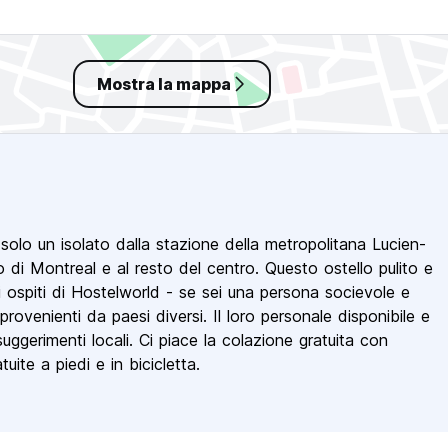
Mostra la mappa
solo un isolato dalla stazione della metropolitana Lucien-
ico di Montreal e al resto del centro. Questo ostello pulito e
i ospiti di Hostelworld - se sei una persona socievole e
rovenienti da paesi diversi. Il loro personale disponibile e
uggerimenti locali. Ci piace la colazione gratuita con
uite a piedi e in bicicletta.