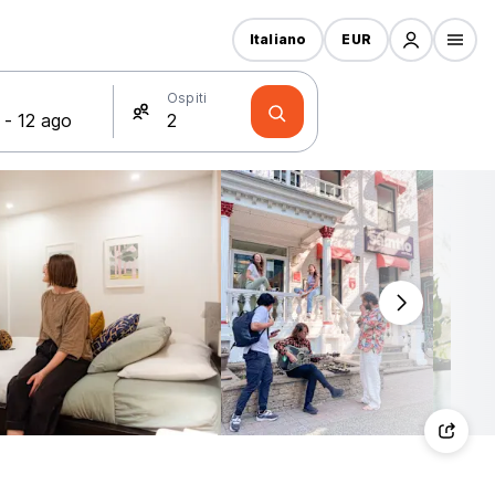
Italiano
EUR
Ospiti