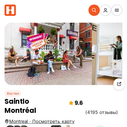
Хостел
Saintlo
9.6
Montréal
(4195 отзывы)
Montreal · Посмотреть карту