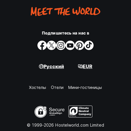
Подпишитесь на нас в
Русский
EUR
Хостелы
Oтели
Мини-гостиницы
© 1999-2026 Hostelworld.com Limited