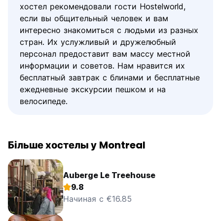
хостел рекомендовали гости Hostelworld,
если вы общительный человек и вам
интересно знакомиться с людьми из разных
стран. Их услужливый и дружелюбный
персонал предоставит вам массу местной
информации и советов. Нам нравится их
бесплатный завтрак с блинами и бесплатные
ежедневные экскурсии пешком и на
велосипеде.
Більше хостелы у Montreal
Auberge Le Treehouse
9.8
Начиная с €16.85