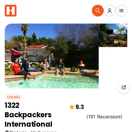
Ostello
1322
9.3
Backpackers
(191 Recensioni)
International