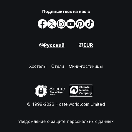
Подпишитесь на нас в
Русский
EUR
Хостелы
Oтели
Мини-гостиницы
© 1999-2026 Hostelworld.com Limited
Уведомление о защите персональных данных