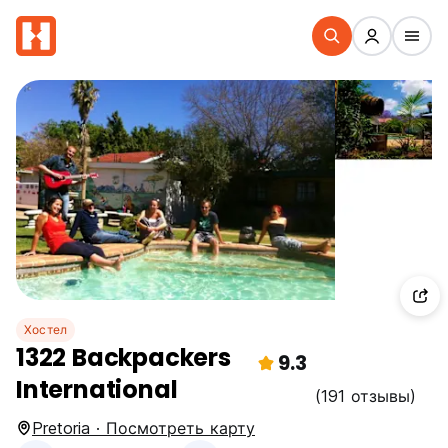
Хостел
1322 Backpackers
9.3
International
(191 отзывы)
Pretoria · Посмотреть карту