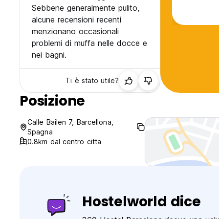
Sebbene generalmente pulito,
alcune recensioni recenti
menzionano occasionali
problemi di muffa nelle docce e
nei bagni.
Ti è stato utile?
Posizione
Calle Bailen 7, Barcellona,
Spagna
0.8km dal centro citta
Hostelworld dice