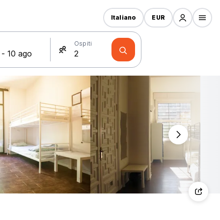
Italiano
EUR
Ospiti