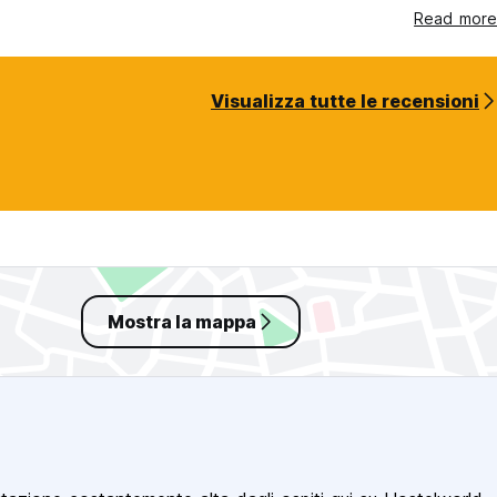
Read more
Visualizza tutte le recensioni
Mostra la mappa