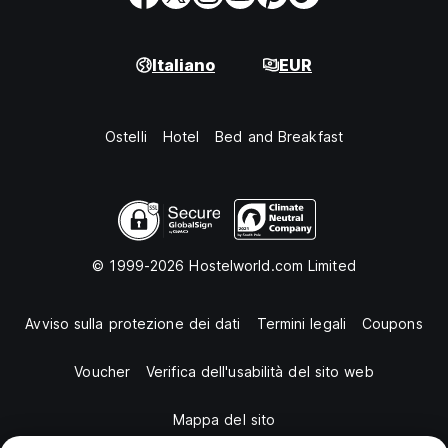
Italiano
EUR
Ostelli
Hotel
Bed and Breakfast
© 1999-2026 Hostelworld.com Limited
Avviso sulla protezione dei dati
Termini legali
Coupons
Voucher
Verifica dell'usabilità del sito web
Mappa del sito