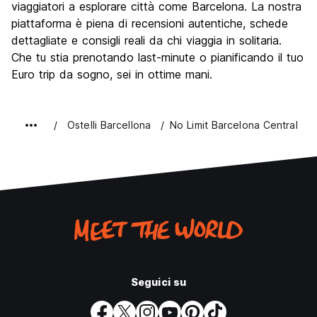
viaggiatori a esplorare città come Barcelona. La nostra
piattaforma è piena di recensioni autentiche, schede
dettagliate e consigli reali da chi viaggia in solitaria.
Che tu stia prenotando last-minute o pianificando il tuo
Euro trip da sogno, sei in ottime mani.
Ostelli Barcellona
No Limit Barcelona Central
Seguici su