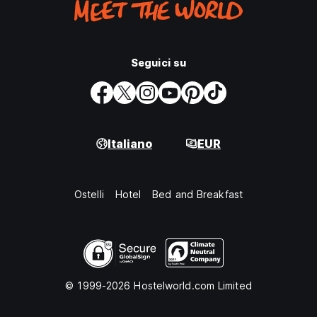
Seguici su
Italiano
EUR
Ostelli
Hotel
Bed and Breakfast
© 1999-2026 Hostelworld.com Limited