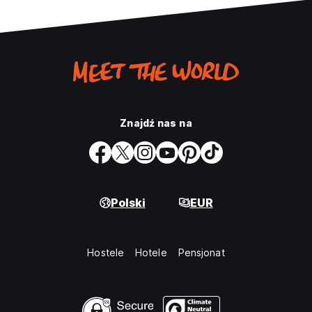
Znajdź nas na
Polski
EUR
Hostele
Hotele
Pensjonat