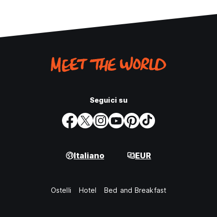
Seguici su
Italiano
EUR
Ostelli
Hotel
Bed and Breakfast