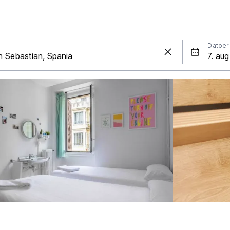
Datoer