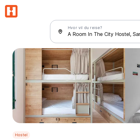
Hvor vil du reise?
Hostel