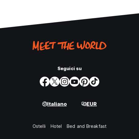
Seguici su
Italiano
EUR
Ostelli
Hotel
Bed and Breakfast