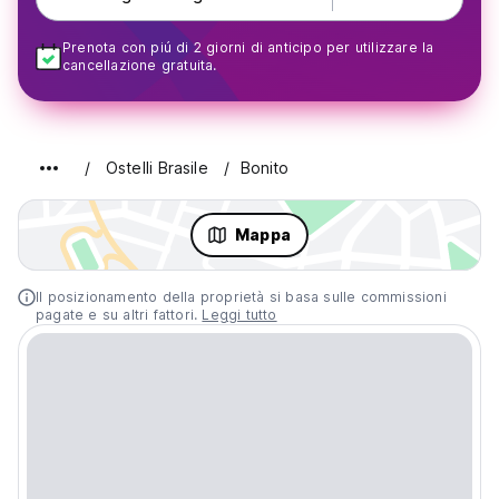
Prenota con piú di 2 giorni di anticipo per utilizzare la
cancellazione gratuita.
Ostelli Brasile
Bonito
Mappa
Il posizionamento della proprietà si basa sulle commissioni
pagate e su altri fattori.
Leggi tutto