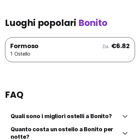
Luoghi popolari
Bonito
Formoso
€6.82
Da
1 Ostello
FAQ
Quali sono i migliori ostelli a Bonito?
Quanto costa un ostello a Bonito per
notte?