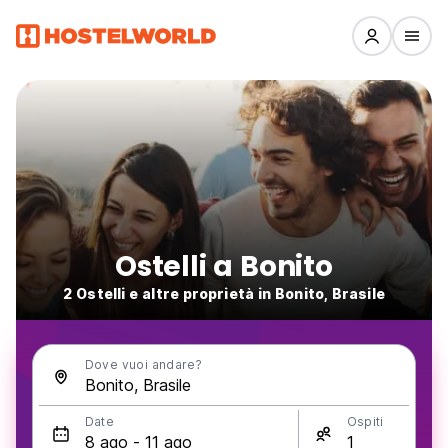
Ostelli a Bonito
2 Ostelli e altre proprietà in Bonito, Brasile
Dove vuoi andare?
Date
Ospiti