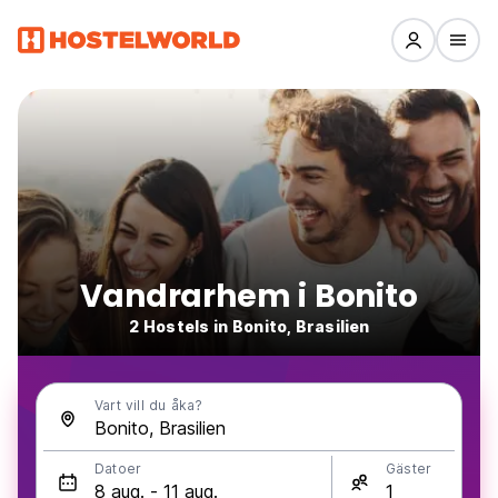
Vandrarhem i Bonito
2 Hostels in Bonito, Brasilien
Vart vill du åka?
Datoer
Gäster