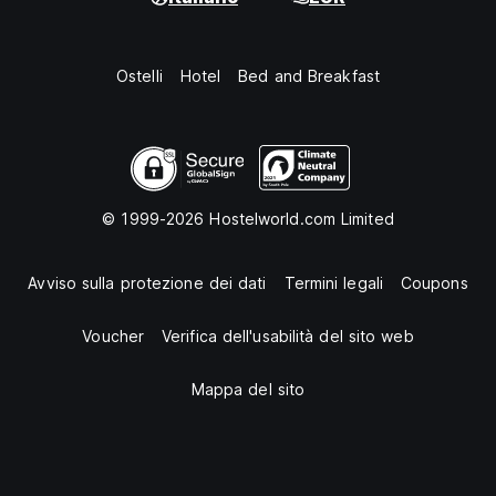
Ostelli
Hotel
Bed and Breakfast
© 1999-2026 Hostelworld.com Limited
Avviso sulla protezione dei dati
Termini legali
Coupons
Voucher
Verifica dell'usabilità del sito web
Mappa del sito