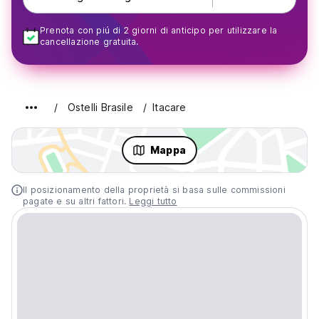
Prenota con piú di 2 giorni di anticipo per utilizzare la
cancellazione gratuita.
Ostelli Brasile
Itacare
Mappa
Il posizionamento della proprietà si basa sulle commissioni
pagate e su altri fattori.
Leggi tutto