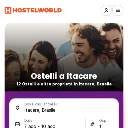
Ostelli a Itacare
12 Ostelli e altre proprietà in Itacare, Brasile
Dove vuoi andare?
Date
Ospiti