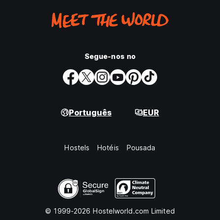
Segue-nos no
Português
EUR
Hostels
Hotéis
Pousada
© 1999-2026 Hostelworld.com Limited