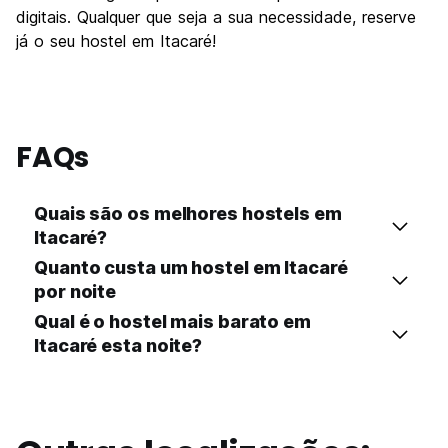
digitais. Qualquer que seja a sua necessidade, reserve
já o seu hostel em Itacaré!
FAQs
Quais são os melhores hostels em
Itacaré?
Quanto custa um hostel em Itacaré
por noite
Qual é o hostel mais barato em
Itacaré esta noite?