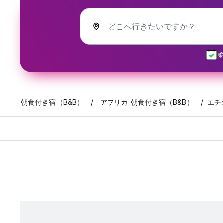
どこへ行きたいですか？
朝食付き宿（B&B）
アフリカ 朝食付き宿（B&B）
エチ