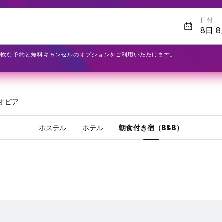
日付
柔軟な予約と無料キャンセルのオプションをご利用いただけます。
オピア
ホステル
ホテル
朝食付き宿（B&B）