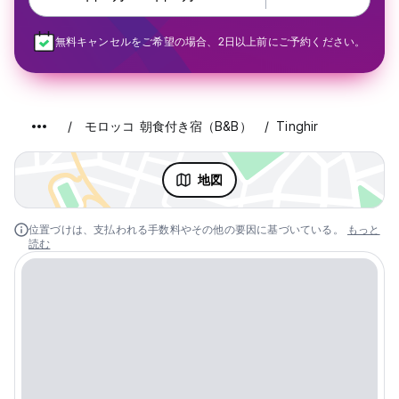
無料キャンセルをご希望の場合、2日以上前にご予約ください。
モロッコ 朝食付き宿（B&B）
Tinghir
地図
位置づけは、支払われる手数料やその他の要因に基づいている。
もっと
読む