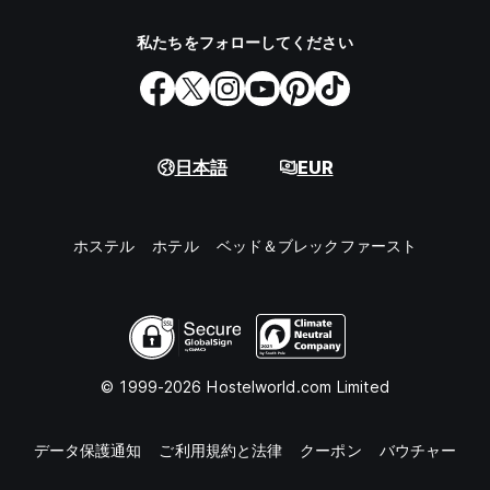
私たちをフォローしてください
日本語
EUR
ホステル
ホテル
ベッド＆ブレックファースト
© 1999-2026 Hostelworld.com Limited
データ保護通知
ご利用規約と法律
クーポン
バウチャー