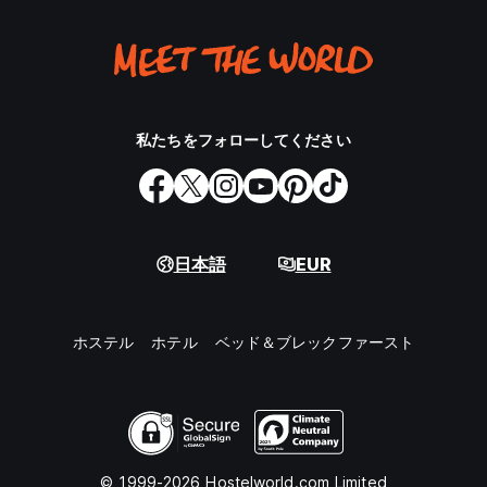
私たちをフォローしてください
日本語
EUR
ホステル
ホテル
ベッド＆ブレックファースト
© 1999-2026 Hostelworld.com Limited