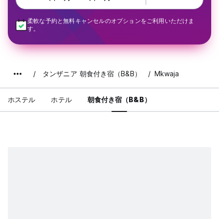
柔軟な予約と無料キャンセルのオプションをご利用いただけま
す。
タンザニア 朝食付き宿（B&B）
Mkwaja
ホステル
ホテル
朝食付き宿（B&B）