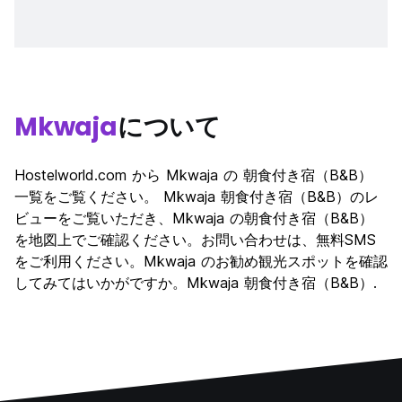
Mkwaja
について
Hostelworld.com から Mkwaja の 朝食付き宿（B&B）
一覧をご覧ください。 Mkwaja 朝食付き宿（B&B）のレ
ビューをご覧いただき、Mkwaja の朝食付き宿（B&B）
を地図上でご確認ください。お問い合わせは、無料SMS
をご利用ください。Mkwaja のお勧め観光スポットを確認
してみてはいかがですか。Mkwaja 朝食付き宿（B&B）.