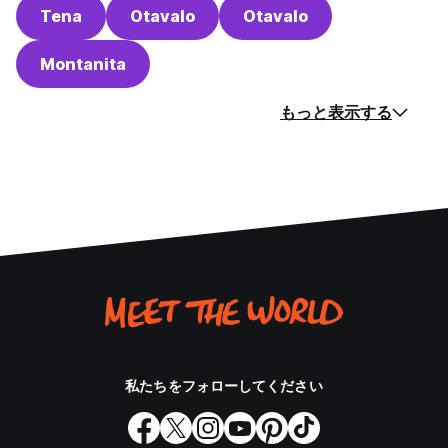
Tena
Otavalo
Otavalo
Montanita
もっと表示する
私たちをフォローしてください