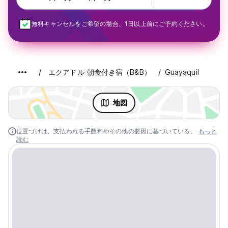
無料キャンセルをご希望の場合、1日以上前にご予約ください。
エクアドル 朝食付き宿（B&B）
Guayaquil
地図
位置づけは、支払われる手数料やその他の要因に基づいている。
もっと
読む