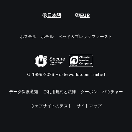
日本語
EUR
ホステル
ホテル
ベッド＆ブレックファースト
© 1999-2026 Hostelworld.com Limited
データ保護通知
ご利用規約と法律
クーポン
バウチャー
ウェブサイトのテスト
サイトマップ