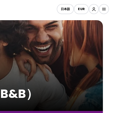
日本語
EUR
B&B）