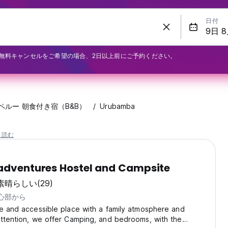
日付
無料キャンセルをご希望の場合、2日以上前にご予約ください。
ペルー 朝食付き宿（B&B）
Urubamba
と読む
adventures Hostel and Campsite
素晴らしい
(29)
中心部から
e and accessible place with a family atmosphere and
ttention, we offer Camping, and bedrooms, with the