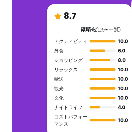
8.7
素晴らしい
(1 レビュー一覧)
アクティビティ
10.0
外食
6.0
ショッピング
8.0
リラックス
10.0
輸送
10.0
観光
10.0
文化
10.0
ナイトライフ
4.0
コストパフォー
10.0
マンス