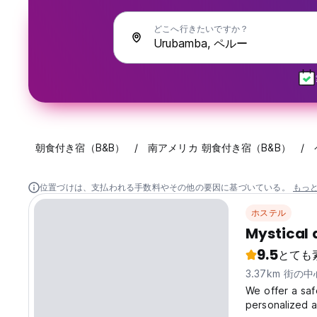
どこへ行きたいですか？
朝食付き宿（B&B）
南アメリカ 朝食付き宿（B&B）
位置づけは、支払われる手数料やその他の要因に基づいている。
もっ
ホステル
Mystical 
9.5
とても
3.37km 街の
We offer a saf
personalized a