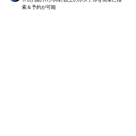
索＆予約が可能