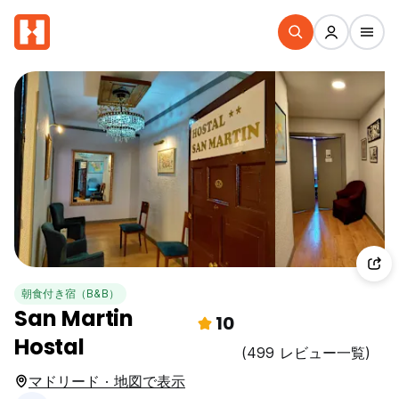
朝食付き宿（B&B）
San Martin
10
Hostal
(499 レビュー一覧)
マドリード · 地図で表示