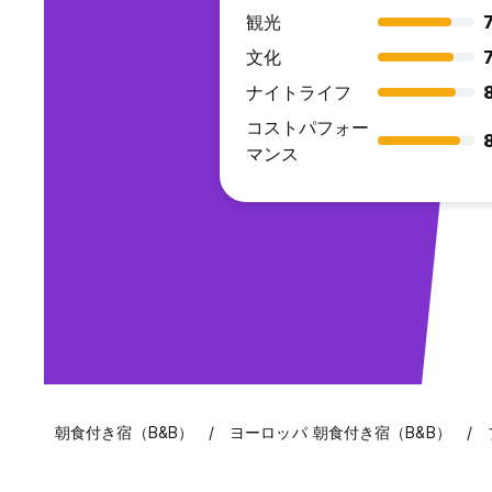
観光
7
文化
7
ナイトライフ
8
コストパフォー
マンス
朝食付き宿（B&B）
ヨーロッパ 朝食付き宿（B&B）