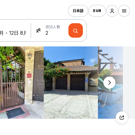
日本語
EUR
宿泊人数