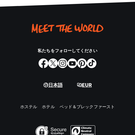
私たちをフォローしてください
日本語
EUR
ホステル
ホテル
ベッド＆ブレックファースト