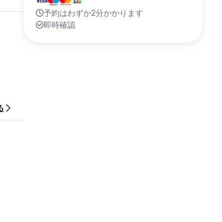
予約はわずか2分かかります
即時確認
る