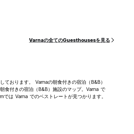
Varnaの全てのGuesthousesを見る
しております。 Varnaの朝食付きの宿泊（B&B）
朝食付きの宿泊（B&B）施設のマップ。Varna で
comでは Varna でのベストレートが見つかります。