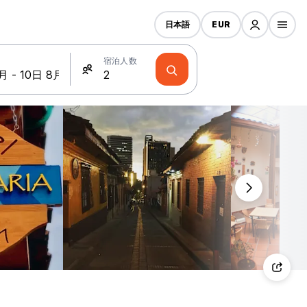
日本語
EUR
宿泊人数