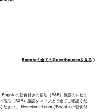
Bogotaの全てのGuesthousesを見る
。Bogotaの朝食付きの宿泊（B&B）施設のレビュ
きの宿泊（B&B）施設をマップ上で全てご確認くだ
。 Hostelworld.comでBogota の朝食付