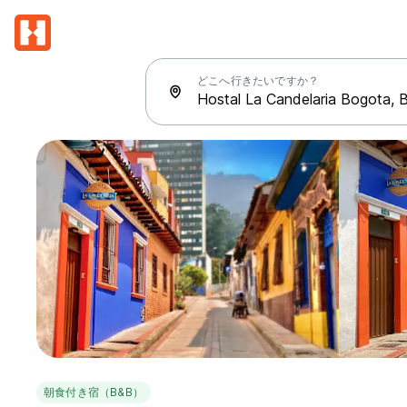
どこへ行きたいですか？
朝食付き宿（B&B）