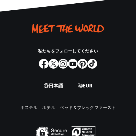
私たちをフォローしてください
日本語
EUR
ホステル
ホテル
ベッド＆ブレックファースト