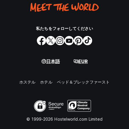
私たちをフォローしてください
日本語
EUR
ホステル
ホテル
ベッド＆ブレックファースト
© 1999-2026 Hostelworld.com Limited