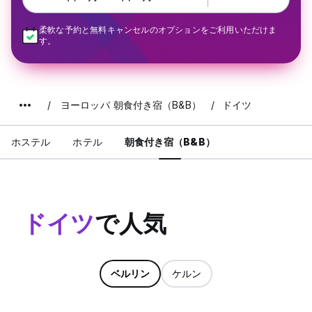
柔軟な予約と無料キャンセルのオプションをご利用いただけま
す。
ヨーロッパ 朝食付き宿（B&B）
ドイツ
ホステル
ホテル
朝食付き宿（B&B）
ドイツ
で人気
ベルリン
ケルン