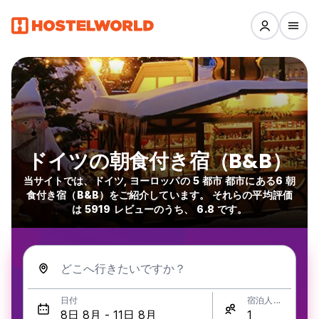
ドイツの朝食付き宿（B&B）
当サイトでは、ドイツ, ヨーロッパの 5 都市 都市にある6 朝
食付き宿（B&B）をご紹介しています。 それらの平均評価
は 5919 レビューのうち、 6.8 です。
どこへ行きたいですか？
日付
宿泊人数